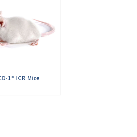
CD-1® ICR Mice