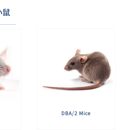
小鼠
DBA/2 Mice