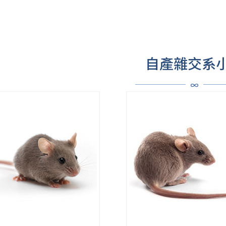
自產雜交系