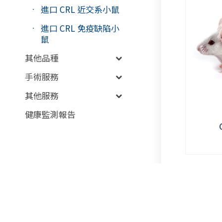
進口 CRL 近交系小鼠
進口 CRL 免疫缺陷小
鼠
其他品種
手術服務
其他服務
健康監測報告