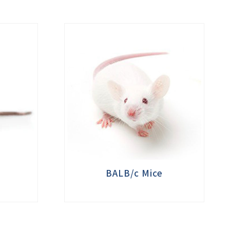
BALB/c Mice