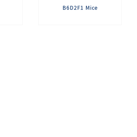
B6D2F1 Mice