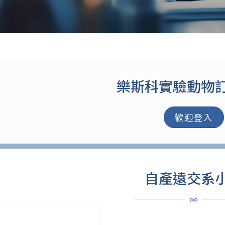
樂斯科實驗動物
歡迎登入
自產遠交系