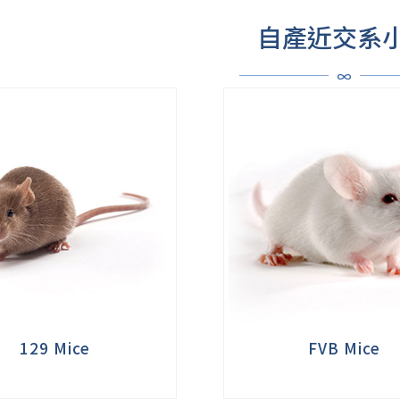
自產近交系
129 Mice
FVB Mice