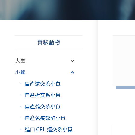
實驗動物
大鼠
小鼠
自產遠交系小鼠
自產近交系小鼠
自產雜交系小鼠
自產免疫缺陷小鼠
進口 CRL 遠交系小鼠