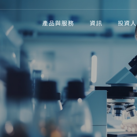
產品與服務
資訊
投資人