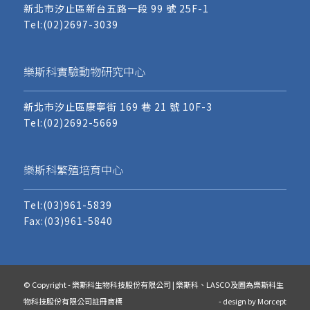
新北市汐止區新台五路一段 99 號 25F-1
Tel:
(02)2697-3039
樂斯科實驗動物研究中心
新北市汐止區康寧街 169 巷 21 號 10F-3
Tel:
(02)2692-5669
樂斯科繁殖培育中心
Tel:
(03)961-5839
Fax:(03)961-5840
© Copyright - 樂斯科生物科技股份有限公司 | 樂斯科、LASCO及圖為樂斯科生
物科技股份有限公司註冊商標
- design by
Morcept