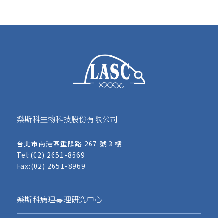
樂斯科生物科技股份有限公司
台北市南港區重陽路 267 號 3 樓
Tel:
(02) 2651-8669
Fax:(02) 2651-8969
樂斯科病理毒理研究中心