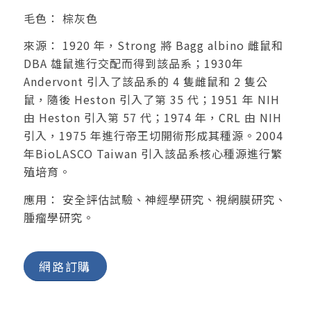
毛色： 棕灰色
來源： 1920 年，Strong 將 Bagg albino 雌鼠和
DBA 雄鼠進行交配而得到該品系；1930年
Andervont 引入了該品系的 4 隻雌鼠和 2 隻公
鼠，隨後 Heston 引入了第 35 代；1951 年 NIH
由 Heston 引入第 57 代；1974 年，CRL 由 NIH
引入，1975 年進行帝王切開術形成其種源。2004
年BioLASCO Taiwan 引入該品系核心種源進行繁
殖培育。
應用： 安全評估試驗、神經學研究、視網膜研究、
腫瘤學研究。
網路訂購