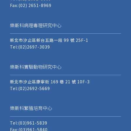
Fax:(02) 2651-8969
樂斯科病理毒理研究中心
新北市汐止區新台五路一段 99 號 25F-1
Tel:
(02)2697-3039
樂斯科實驗動物研究中心
新北市汐止區康寧街 169 巷 21 號 10F-3
Tel:
(02)2692-5669
樂斯科繁殖培育中心
Tel:
(03)961-5839
Fax:(03)961-5840