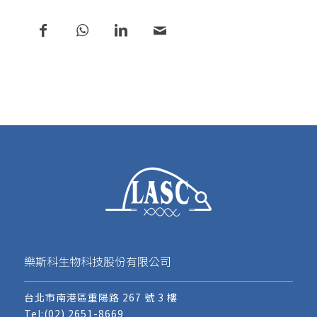
樂斯科生物科技股份有限公司
台北市南港區重陽路 267 號 3 樓
Tel:
(02) 2651-8669