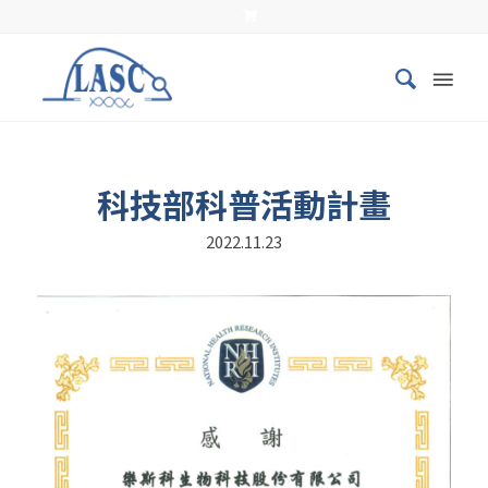
科技部科普活動計畫
2022.11.23