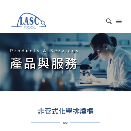
Products & Services
產品與服務
非管式化學排煙櫃