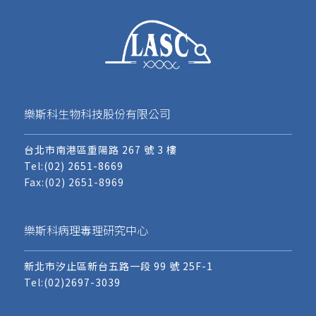
樂斯科生物科技股份有限公司
台北市南港區重陽路 267 號 3 樓
Tel:
(02) 2651-8669
Fax:(02) 2651-8969
樂斯科病理毒理研究中心
新北市汐止區新台五路一段 99 號 25F-1
Tel:
(02)2697-3039