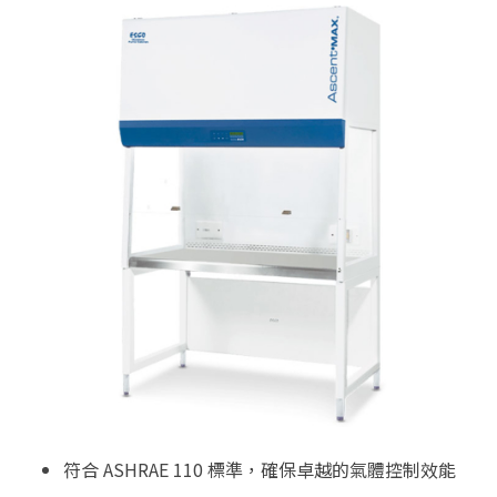
符合 ASHRAE 110 標準，確保卓越的氣體控制效能