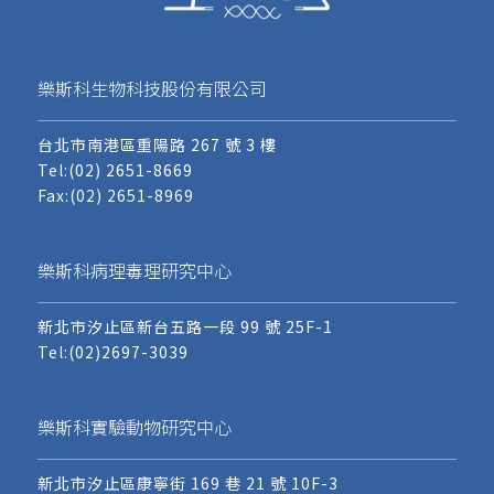
樂斯科生物科技股份有限公司
台北市南港區重陽路 267 號 3 樓
Tel:
(02) 2651-8669
Fax:(02) 2651-8969
樂斯科病理毒理研究中心
新北市汐止區新台五路一段 99 號 25F-1
Tel:
(02)2697-3039
樂斯科實驗動物研究中心
新北市汐止區康寧街 169 巷 21 號 10F-3